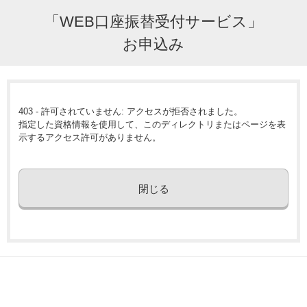
「WEB口座振替受付サービス」
お申込み
403 - 許可されていません: アクセスが拒否されました。
指定した資格情報を使用して、このディレクトリまたはページを表
示するアクセス許可がありません。